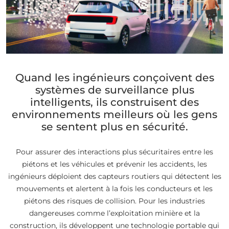
Quand les ingénieurs conçoivent des
systèmes de surveillance plus
intelligents, ils construisent des
environnements meilleurs où les gens
se sentent plus en sécurité.
Pour assurer des interactions plus sécuritaires entre les
piétons et les véhicules et prévenir les accidents, les
ingénieurs déploient des capteurs routiers qui détectent les
mouvements et alertent à la fois les conducteurs et les
piétons des risques de collision. Pour les industries
dangereuses comme l’exploitation minière et la
construction, ils développent une technologie portable qui