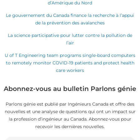
d’Amérique du Nord
Le gouvernement du Canada finance la recherche à l’appui
de la prévention des avalanches
La science participative pour lutter contre la pollution de
l’air
U of T Engineering team programs single-board computers
to remotely monitor COVID-19 patients and protect health
care workers
Abonnez-vous au bulletin Parlons génie
Parlons génie est publié par Ingénieurs Canada et offre des
nouvelles et une analyse de questions qui ont un impact sur
la profession d’ingénieur au Canada. Abonnez-vous pour
recevoir les dernières nouvelles.