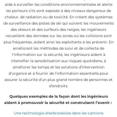
aide à surveiller les conditions environnementales et alerte
les porteurs s’ils sont exposés à des niveaux dangereux de
chaleur, de radiation ou de toxicité. En créant des systèmes
de surveillance des pistes de ski qui suivent les mouvements
des skieurs et des surfeurs des neiges, les ingénieurs
recueillent des données sur les zones où les collisions sont
plus fréquentes, aidant ainsi les exploitants à les prévenir. En
améliorant les méthodes de suivi et de collecte de
l’information sur la sécurité, les ingénieurs aident à
intensifier la sensibilisation aux risques quotidiens, à
améliorer les temps et les solutions d’intervention
d’urgence et à fournir de l’information essentielle pour
assurer la sécurité d’un plus grand nombre de personnes et
d’endroits.
Quelques exemples de la façon dont les ingénieurs
aident à promouvoir la sécurité et construisent l’avenir :
Une technologie sherbrookoise dans les camions