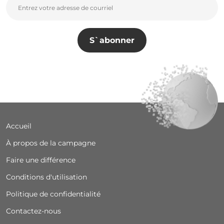
Footer
Accueil
À propos de la campagne
Faire une différence
Conditions d'utilisation
Politique de confidentialité
Contactez-nous